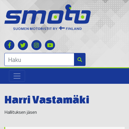
Harri Vastamäki
Hallituksen jäsen