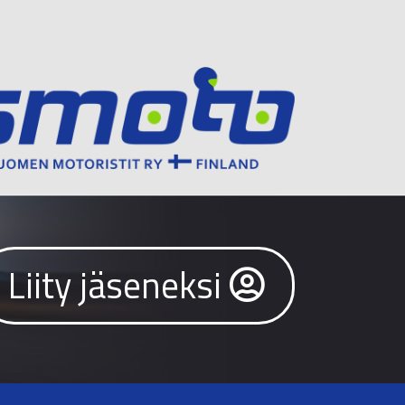
Liity jäseneksi