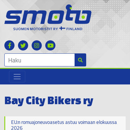
Bay City Bikers ry
EU:n romuajoneuvoasetus astuu voimaan elokuussa
2026