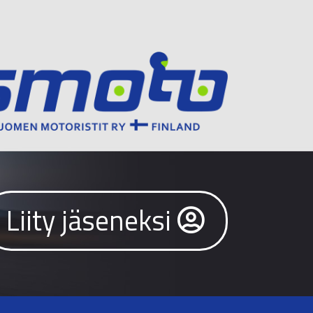
Liity jäseneksi