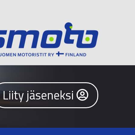
Liity jäseneksi