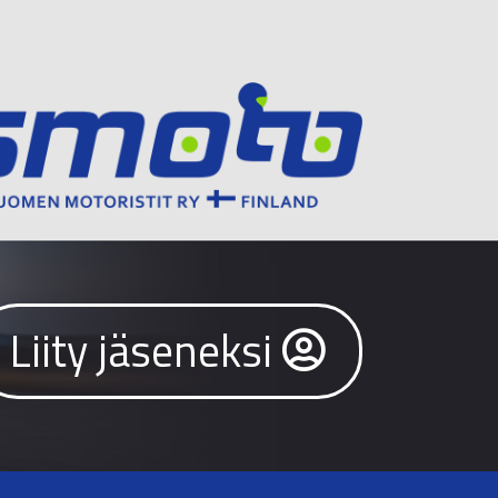
Liity jäseneksi