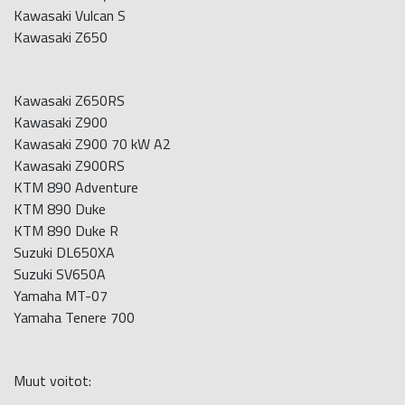
Kawasaki Vulcan S
Kawasaki Z650
Kawasaki Z650RS
Kawasaki Z900
Kawasaki Z900 70 kW A2
Kawasaki Z900RS
KTM 890 Adventure
KTM 890 Duke
KTM 890 Duke R
Suzuki DL650XA
Suzuki SV650A
Yamaha MT-07
Yamaha Tenere 700
Muut voitot: