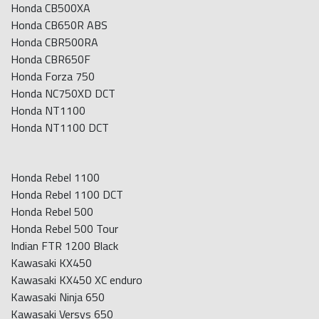
Honda CB500XA
Honda CB650R ABS
Honda CBR500RA
Honda CBR650F
Honda Forza 750
Honda NC750XD DCT
Honda NT1100
Honda NT1100 DCT
Honda Rebel 1100
Honda Rebel 1100 DCT
Honda Rebel 500
Honda Rebel 500 Tour
Indian FTR 1200 Black
Kawasaki KX450
Kawasaki KX450 XC enduro
Kawasaki Ninja 650
Kawasaki Versys 650